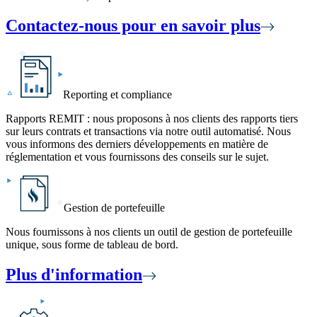
Contactez-nous pour en savoir plus
Reporting et compliance
Rapports REMIT : nous proposons à nos clients des rapports tiers
sur leurs contrats et transactions
via notre outil automatisé. Nous
vous informons des derniers développements en matière de
réglementation et vous fournissons des conseils sur le sujet.
Gestion de portefeuille
Nous fournissons à nos clients un outil de gestion de portefeuille
unique, sous forme de tableau de bord.
Plus d'information