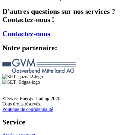
D’autres questions sur nos services ?
Contactez-nous !
Contactez-nous
Notre partenaire:
© Swiss Energy Trading 2026
Tous droits réservés.
Politique de confidentialité
Service
Accès au marché