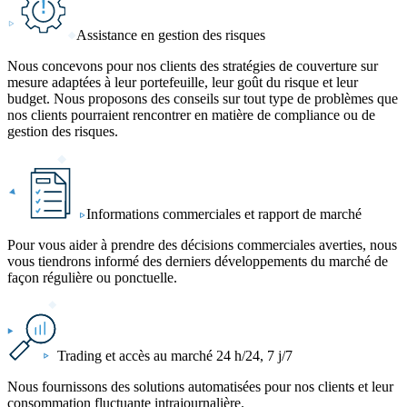
Assistance en gestion des risques
Nous concevons pour nos clients des stratégies de couverture sur
mesure adaptées à leur portefeuille, leur goût du risque et leur
budget. Nous proposons des conseils sur tout type de problèmes que
nos clients pourraient rencontrer en matière de compliance ou de
gestion des risques.
Informations commerciales et rapport de marché
Pour vous aider à prendre des décisions commerciales averties,
nous
vous tiendrons informé des derniers développements du marché de
façon régulière ou ponctuelle.
Trading et accès au marché 24 h/24, 7 j/7
Nous fournissons des solutions automatisées pour nos clients et leur
consommation fluctuante intrajournalière.