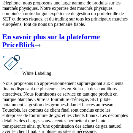
téléphone, nous proposons une large gamme de produits sur les
marchés physiques. Notre expertise des marchés physiques
combinée à notre longue expérience de gestion du portefeuille de
SET et de ses risques, et du trading sur tous les principaux marchés
européens, font de nous un partenaire fiable.
En savoir plus sur la plateforme
PriceBlick
White Labeling
Nous proposons un approvisionnement suprarégional aux clients
finaux disposant de plusieurs sites en Suisse, à des conditions
attractives. Nous fournissons ce service en tant que produit en
marque blanche. Outre la fourniture d’énergie, SET pilote
notamment la gestion des groupes-bilan et l’accès au réseau.
Toutefois, les contrats de client final sont conclus entre les
entreprises de fourniture de gaz et les clients finaux. Les décomptes
détaillés des charges sous-jacentes permettent une haute
transparence ainsi qu’une optimisation des achats de gaz naturel
avec le client final, sur plusieurs sites si nécessaire.