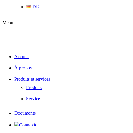
DE
Menu
Accueil
À propos
Produits et services
Produits
Service
Documents
Connexion