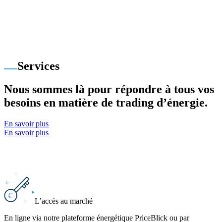
Services
Nous sommes là pour répondre à tous vos
besoins en matière de trading d’énergie.
En savoir plus
En savoir plus
L’accès au marché
En ligne via notre plateforme énergétique PriceBlick ou par