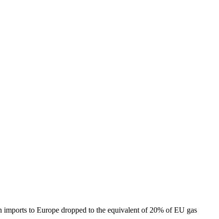
n imports to Europe dropped to the equivalent of 20% of EU gas