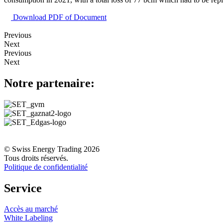
Download PDF of Document
Previous
Next
Previous
Next
Notre partenaire:
© Swiss Energy Trading 2026
Tous droits réservés.
Politique de confidentialité
Service
Accès au marché
White Labeling