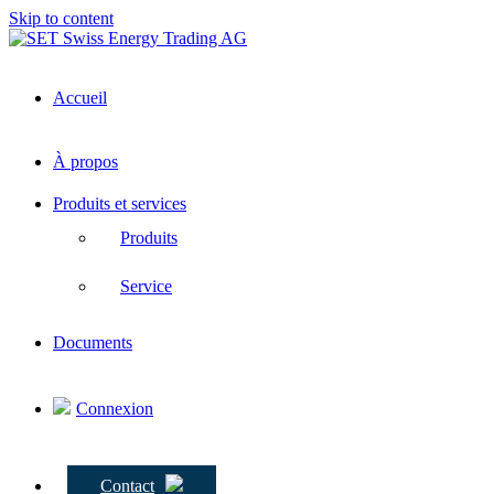
Skip to content
Accueil
À propos
Produits et services
Produits
Service
Documents
Connexion
Contact